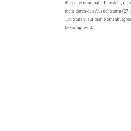
über eine traumhafte Fernsicht, die
mehr durch den Aussichtsturm (27 
110 Stufen) auf dem Rothenburgbe
bekräftigt wird.