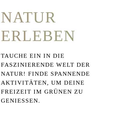
NATUR
ERLEBEN
TAUCHE EIN IN DIE
FASZINIERENDE WELT DER
NATUR! FINDE SPANNENDE
AKTIVITÄTEN, UM DEINE
FREIZEIT IM GRÜNEN ZU
GENIESSEN.