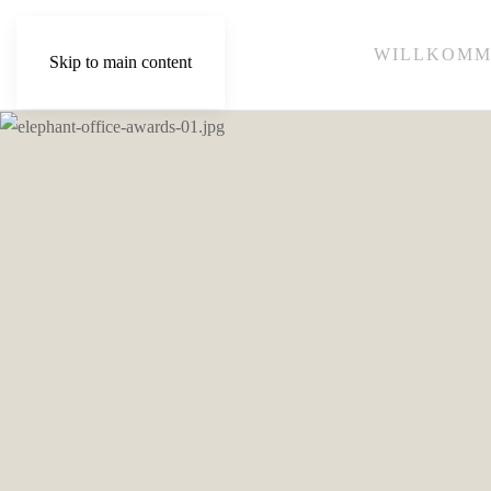
WILLKOM
Skip to main content