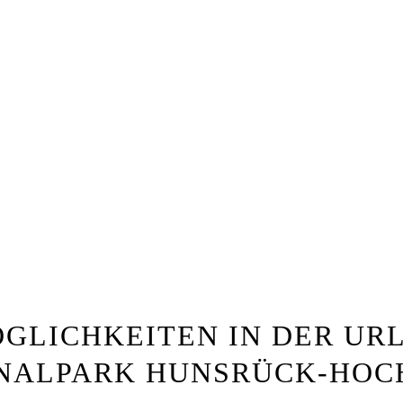
GLICHKEITEN IN DER UR
NALPARK HUNSRÜCK-HO