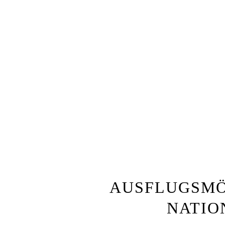
AUSFLUGSMÖ
NATIO